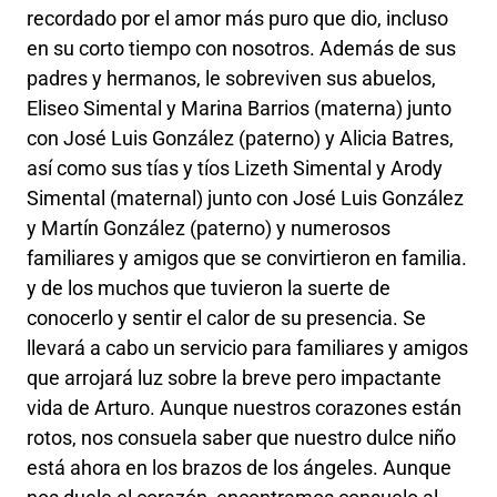
recordado por el amor más puro que dio, incluso
en su corto tiempo con nosotros. Además de sus
padres y hermanos, le sobreviven sus abuelos,
Eliseo Simental y Marina Barrios (materna) junto
con José Luis González (paterno) y Alicia Batres,
así como sus tías y tíos Lizeth Simental y Arody
Simental (maternal) junto con José Luis González
y Martín González (paterno) y numerosos
familiares y amigos que se convirtieron en familia.
y de los muchos que tuvieron la suerte de
conocerlo y sentir el calor de su presencia. Se
llevará a cabo un servicio para familiares y amigos
que arrojará luz sobre la breve pero impactante
vida de Arturo. Aunque nuestros corazones están
rotos, nos consuela saber que nuestro dulce niño
está ahora en los brazos de los ángeles. Aunque