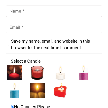
Save my name, email, and website in this
browser for the next time I comment.
Select a Candle
No Candles Please