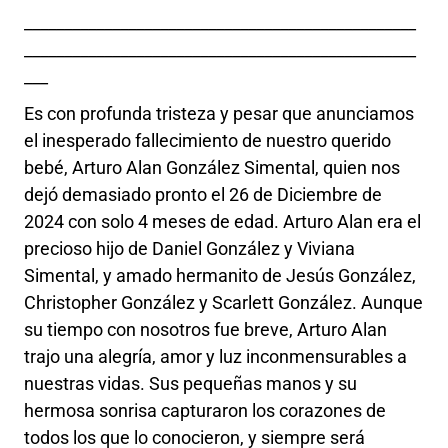
_________________________________________________
_________________________________________________
___
Es con profunda tristeza y pesar que anunciamos
el inesperado fallecimiento de nuestro querido
bebé, Arturo Alan González Simental, quien nos
dejó demasiado pronto el 26 de Diciembre de
2024 con solo 4 meses de edad. Arturo Alan era el
precioso hijo de Daniel González y Viviana
Simental, y amado hermanito de Jesús González,
Christopher González y Scarlett González. Aunque
su tiempo con nosotros fue breve, Arturo Alan
trajo una alegría, amor y luz inconmensurables a
nuestras vidas. Sus pequeñas manos y su
hermosa sonrisa capturaron los corazones de
todos los que lo conocieron, y siempre será