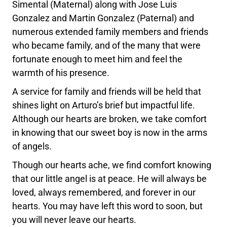
Simental (Maternal) along with Jose Luis
Gonzalez and Martin Gonzalez (Paternal) and
numerous extended family members and friends
who became family, and of the many that were
fortunate enough to meet him and feel the
warmth of his presence.
A service for family and friends will be held that
shines light on Arturo’s brief but impactful life.
Although our hearts are broken, we take comfort
in knowing that our sweet boy is now in the arms
of angels.
Though our hearts ache, we find comfort knowing
that our little angel is at peace. He will always be
loved, always remembered, and forever in our
hearts. You may have left this word to soon, but
you will never leave our hearts.