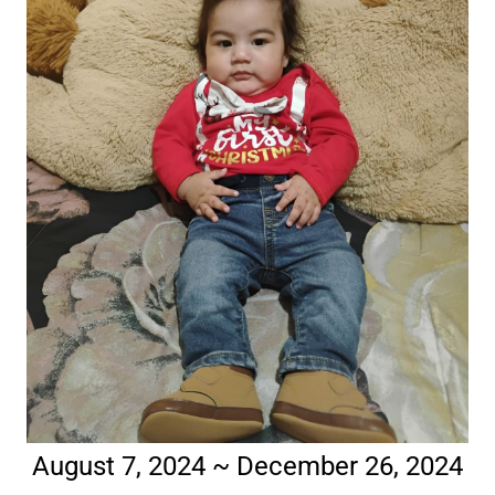
August 7, 2024 ~ December 26, 2024