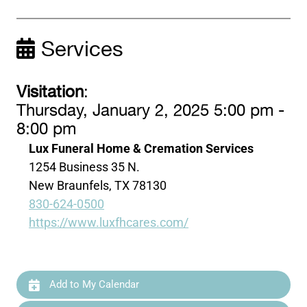
Services
Visitation
:
Thursday, January 2, 2025 5:00 pm -
8:00 pm
Lux Funeral Home & Cremation Services
1254 Business 35 N.
New Braunfels, TX 78130
830-624-0500
https://www.luxfhcares.com/
Add to My Calendar