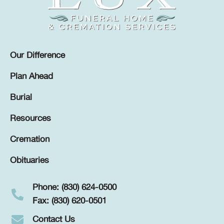
Our Difference
Plan Ahead
Burial
Resources
Cremation
Obituaries
Phone: (830) 624-0500
Fax: (830) 620-0501
Contact Us