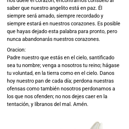
nos duele el corazón, encontramos consuelo al
saber que nuestro angelito está en paz. Él
siempre será amado, siempre recordado y
siempre estará en nuestros corazones. Es posible
que hayas dejado esta palabra para pronto, pero
nunca abandonarás nuestros corazones.
Oracion:
Padre nuestro que estás en el cielo, santificado
sea tu nombre; venga a nosotros tu reino; hágase
tu voluntad, en la tierra como en el cielo. Danos
hoy nuestro pan de cada día; perdona nuestras
ofensas como también nosotros perdonamos a
los que nos ofenden; no nos dejes caer en la
tentación, y líbranos del mal. Amén.