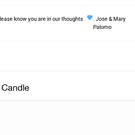
lease know you are in our thoughts
. Jose & Mary
Palomo
 Candle