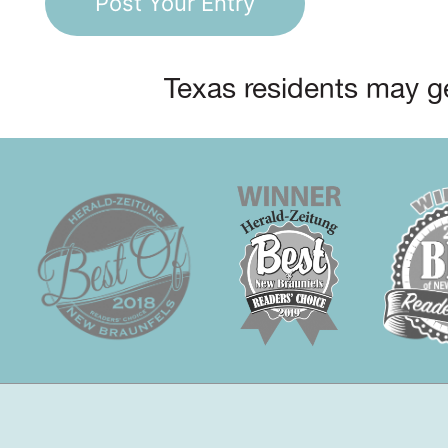
Texas residents may ge