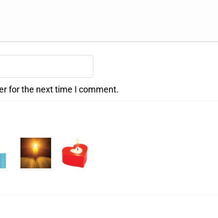
er for the next time I comment.