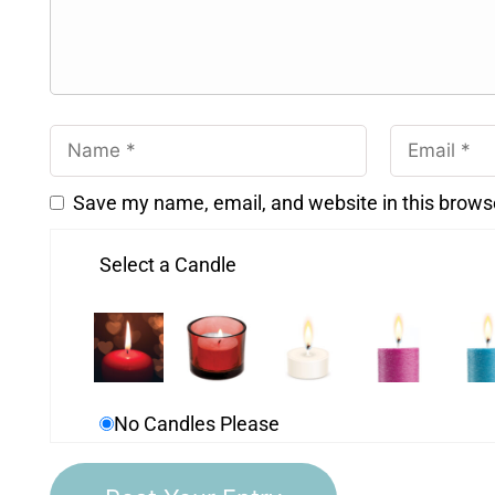
Save my name, email, and website in this brows
Select a Candle
No Candles Please