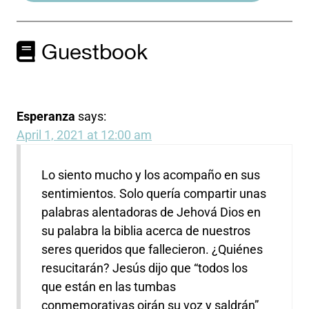
Guestbook
Esperanza
says:
April 1, 2021 at 12:00 am
Lo siento mucho y los acompaño en sus
sentimientos. Solo quería compartir unas
palabras alentadoras de Jehová Dios en
su palabra la biblia acerca de nuestros
seres queridos que fallecieron. ¿Quiénes
resucitarán? Jesús dijo que “todos los
que están en las tumbas
conmemorativas oirán su voz y saldrán”