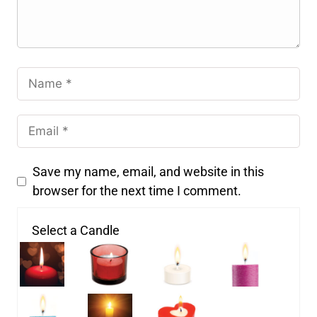
Save my name, email, and website in this
browser for the next time I comment.
Select a Candle