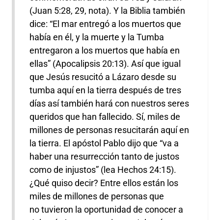
(Juan 5:28, 29, nota). Y la Biblia también
dice: “El mar entregó a los muertos que
había en él, y la muerte y la Tumba
entregaron a los muertos que había en
ellas” (Apocalipsis 20:13). Así que igual
que Jesús resucitó a Lázaro desde su
tumba aquí en la tierra después de tres
días así también hará con nuestros seres
queridos que han fallecido. Sí, miles de
millones de personas resucitarán aquí en
la tierra. El apóstol Pablo dijo que “va a
haber una resurrección tanto de justos
como de injustos” (lea Hechos 24:15).
¿Qué quiso decir? Entre ellos están los
miles de millones de personas que
no tuvieron la oportunidad de conocer a