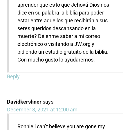
aprender que es lo que Jehová Dios nos
dice en su palabra la biblia para poder
estar entre aquellos que recibirán a sus
seres queridos descansando en la
muerte? Déjenme saber a mi correo
electrónico o visitando a JW.org y
pidiendo un estudio gratuito de la biblia.
Con mucho gusto lo ayudaremos.
Reply
Davidkershner
says:
December 8, 2021 at 12:00 am
Ronnie i can’t believe you are gone my