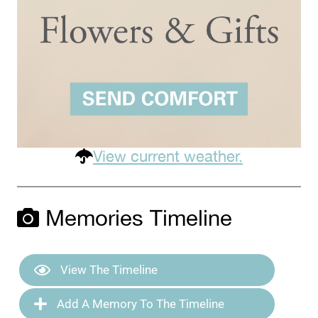
View current weather.
Memories Timeline
View The Timeline
Add A Memory To The Timeline