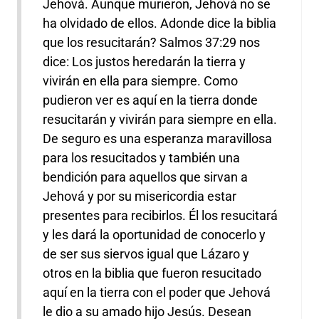
Jehová. Aunque murieron, Jehová no se
ha olvidado de ellos. Adonde dice la biblia
que los resucitarán? Salmos 37:29 nos
dice: Los justos heredarán la tierra y
vivirán en ella para siempre. Como
pudieron ver es aquí en la tierra donde
resucitarán y vivirán para siempre en ella.
De seguro es una esperanza maravillosa
para los resucitados y también una
bendición para aquellos que sirvan a
Jehová y por su misericordia estar
presentes para recibirlos. Él los resucitará
y les dará la oportunidad de conocerlo y
de ser sus siervos igual que Lázaro y
otros en la biblia que fueron resucitado
aquí en la tierra con el poder que Jehová
le dio a su amado hijo Jesús. Desean