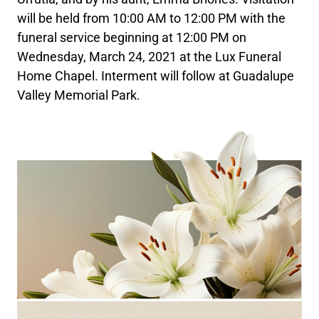
will be held from 10:00 AM to 12:00 PM with the
funeral service beginning at 12:00 PM on
Wednesday, March 24, 2021 at the Lux Funeral
Home Chapel. Interment will follow at Guadalupe
Valley Memorial Park.